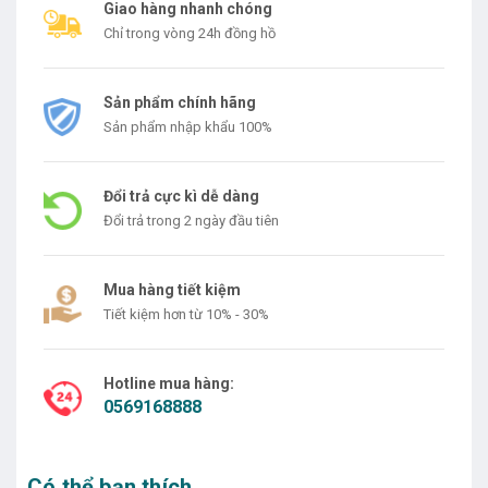
Giao hàng nhanh chóng
Chỉ trong vòng 24h đồng hồ
Sản phẩm chính hãng
Sản phẩm nhập khẩu 100%
Đổi trả cực kì dễ dàng
Đổi trả trong 2 ngày đầu tiên
Mua hàng tiết kiệm
Tiết kiệm hơn từ 10% - 30%
Hotline mua hàng:
0569168888
Có thể bạn thích