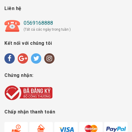
Liên hệ
0569168888
(Tất cả các ngày trong tuần )
Kết nối với chúng tôi
Chứng nhận:
Chấp nhận thanh toán