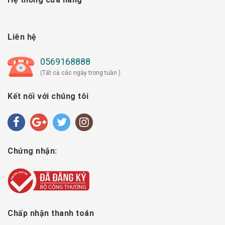
Liên hệ
0569168888
(Tất cả các ngày trong tuần )
Kết nối với chúng tôi
Chứng nhận:
Chấp nhận thanh toán