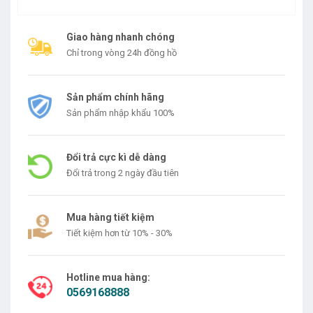
Giao hàng nhanh chóng
Chỉ trong vòng 24h đồng hồ
Sản phẩm chính hãng
Sản phẩm nhập khẩu 100%
Đổi trả cực kì dễ dàng
Đổi trả trong 2 ngày đầu tiên
Mua hàng tiết kiệm
Tiết kiệm hơn từ 10% - 30%
Hotline mua hàng:
0569168888