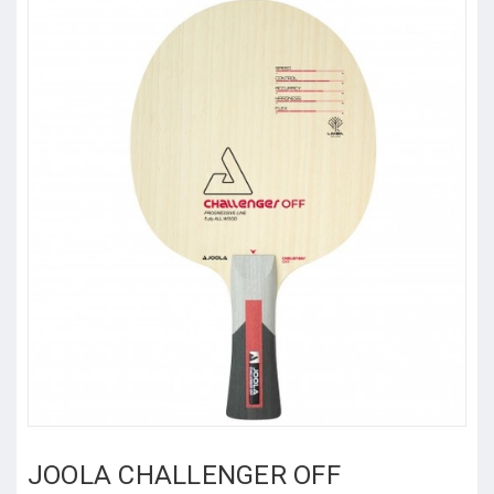
JOOLA CHALLENGER OFF