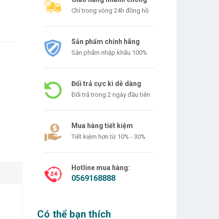
Chỉ trong vòng 24h đồng hồ
Sản phẩm chính hãng
Sản phẩm nhập khẩu 100%
Đổi trả cực kì dễ dàng
Đổi trả trong 2 ngày đầu tiên
Mua hàng tiết kiệm
Tiết kiệm hơn từ 10% - 30%
Hotline mua hàng:
0569168888
Có thể bạn thích