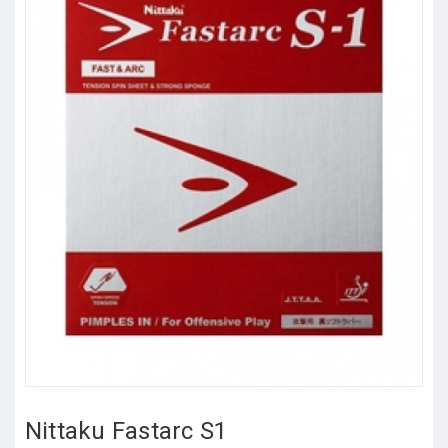
Nittaku Fastarc S1