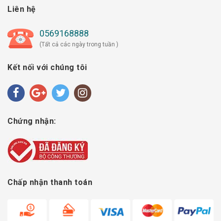
Liên hệ
0569168888
(Tất cả các ngày trong tuần )
Kết nối với chúng tôi
Chứng nhận:
Chấp nhận thanh toán