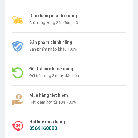
Giao hàng nhanh chóng
Chỉ trong vòng 24h đồng hồ
Sản phẩm chính hãng
Sản phẩm nhập khẩu 100%
Đổi trả cực kì dễ dàng
Đổi trả trong 2 ngày đầu tiên
Mua hàng tiết kiệm
Tiết kiệm hơn từ 10% - 30%
Hotline mua hàng:
0569168888