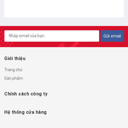
Gửi email
Giới thiệu
Trang chủ
Sản phẩm
Chính sách công ty
Hệ thống cửa hàng