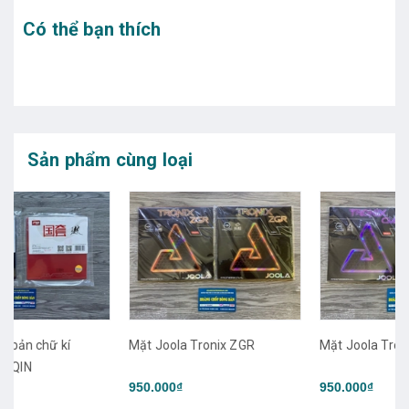
Có thể bạn thích
Sản phẩm cùng loại
Mặt Joola Tronix ZGR
Mặt Joola Tronix CMD
950.000₫
950.000₫