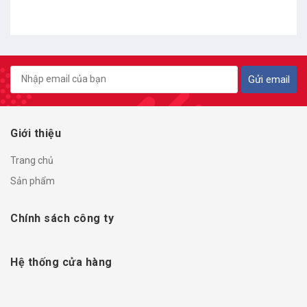
Gửi email
Giới thiệu
Trang chủ
Sản phẩm
Chính sách công ty
Hệ thống cửa hàng