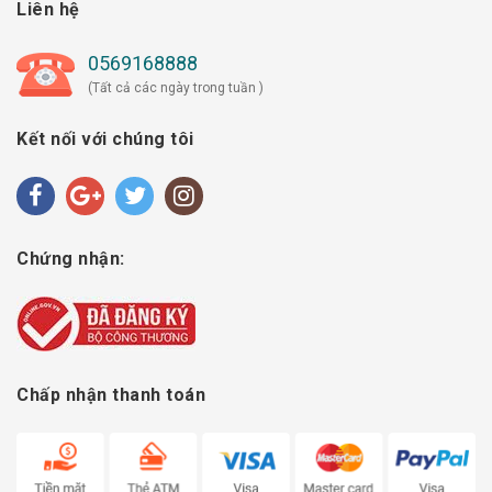
Liên hệ
0569168888
(Tất cả các ngày trong tuần )
Kết nối với chúng tôi
Chứng nhận:
Chấp nhận thanh toán