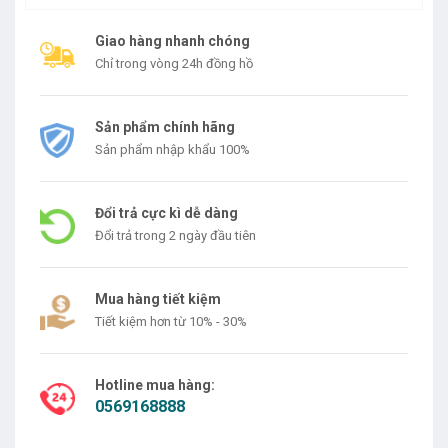
Giao hàng nhanh chóng
Chỉ trong vòng 24h đồng hồ
Sản phẩm chính hãng
Sản phẩm nhập khẩu 100%
Đổi trả cực kì dễ dàng
Đổi trả trong 2 ngày đầu tiên
Mua hàng tiết kiệm
Tiết kiệm hơn từ 10% - 30%
Hotline mua hàng:
0569168888