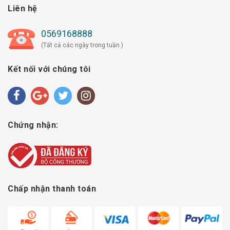
Liên hệ
0569168888
(Tất cả các ngày trong tuần )
Kết nối với chúng tôi
Chứng nhận:
Chấp nhận thanh toán