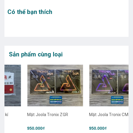
Có thể bạn thích
Sản phẩm cùng loại
Mặt Joola Tronix ZGR
Mặt Joola Tronix CMD
950.000₫
950.000₫