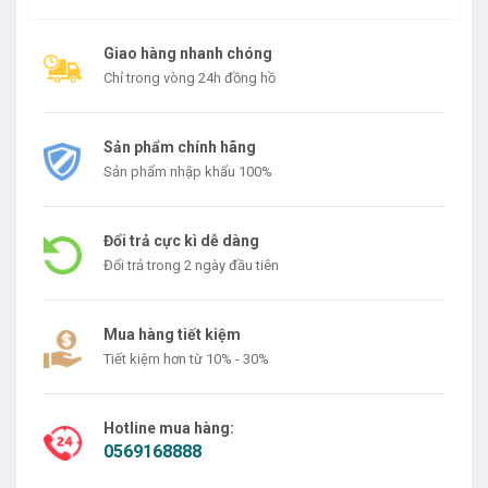
Giao hàng nhanh chóng
Chỉ trong vòng 24h đồng hồ
Sản phẩm chính hãng
Sản phẩm nhập khẩu 100%
Đổi trả cực kì dễ dàng
Đổi trả trong 2 ngày đầu tiên
Mua hàng tiết kiệm
Tiết kiệm hơn từ 10% - 30%
Hotline mua hàng:
0569168888