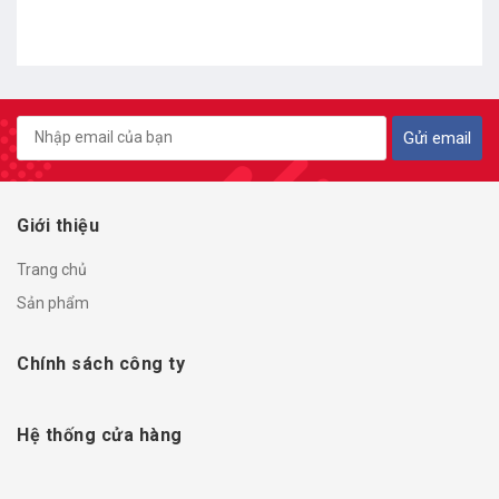
Gửi email
Giới thiệu
Trang chủ
Sản phẩm
Chính sách công ty
Hệ thống cửa hàng