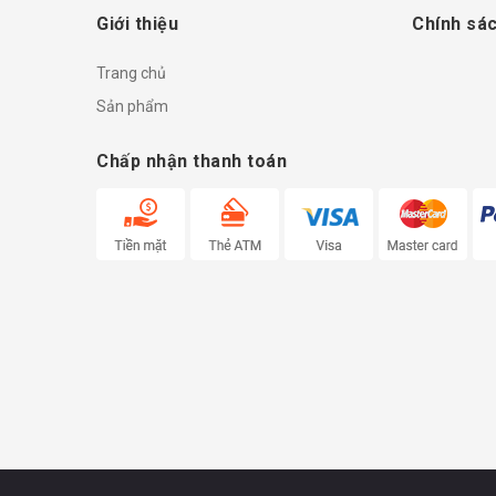
Giới thiệu
Chính sác
Trang chủ
Sản phẩm
Chấp nhận thanh toán