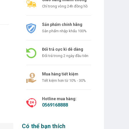
Chỉ trong vòng 24h đồng hồ
Sản phẩm chính hãng
Sản phẩm nhập khẩu 100%
Đổi trả cực kì dễ dàng
Đổi trả trong 2 ngày đầu tiên
Mua hàng tiết kiệm
Tiết kiệm hơn từ 10% - 30%
Hotline mua hàng:
0569168888
Có thể bạn thích