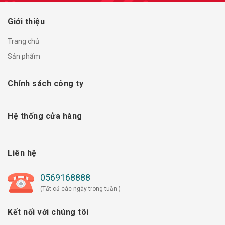
Giới thiệu
Trang chủ
Sản phẩm
Chính sách công ty
Hệ thống cửa hàng
Liên hệ
0569168888
(Tất cả các ngày trong tuần )
Kết nối với chúng tôi