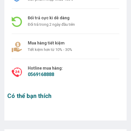
Đổi trả cực kì dễ dàng
Đổi trả trong 2 ngày đầu tiên
Mua hàng tiết kiệm
Tiết kiệm hơn từ 10% - 30%
Hotline mua hàng:
0569168888
Có thể bạn thích